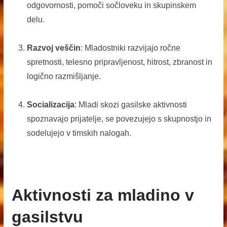
odgovornosti, pomoči sočloveku in skupinskem
delu.
Razvoj veščin
: Mladostniki razvijajo ročne
spretnosti, telesno pripravljenost, hitrost, zbranost in
logično razmišljanje.
Socializacija
: Mladi skozi gasilske aktivnosti
spoznavajo prijatelje, se povezujejo s skupnostjo in
sodelujejo v timskih nalogah.
Aktivnosti za mladino v
gasilstvu