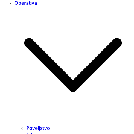
Operativa
Poveljstvo