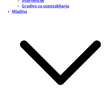
Intervencije
Gradivo za usposabljanja
Mladina