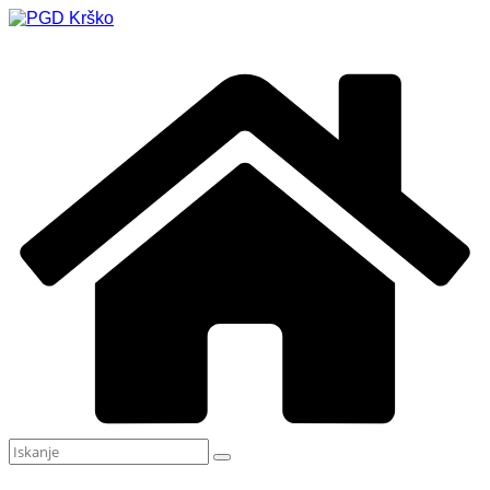
Skip
to
content